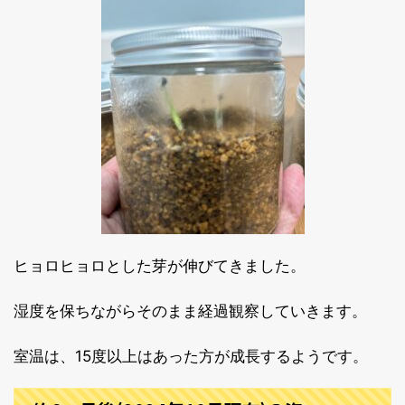
ヒョロヒョロとした芽が伸びてきました。
湿度を保ちながらそのまま経過観察していきます。
室温は、15度以上はあった方が成長するようです。