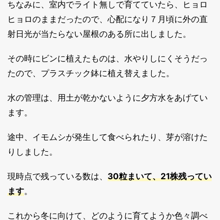
ちなみに、室内でライト無しで育てていたら、ヒョロ
ヒョロのままだったので、心配になり７月頃に外の直
射日光が当たらない屋根のある所に出しました。
その時にビンに植えたものは、水やりしにくそうだっ
たので、プラスチック鉢に植え替えました。
水の管理は、用土が乾かないように夕方水をあげてい
ます。
途中、イモムシが発生して食べられたり、芽が溶けた
りしました。
現時点で残っている数は、
30粒まいて、
21株残ってい
ます
。
これから冬に向けて、どのように育てようか色々調べ