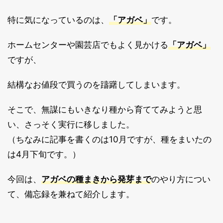
特に気になっているのは、
「アガベ」
です。
ホームセンターや園芸店でもよく見かける
「アガベ」
ですが、
結構なお値段で買うのを躊躇してしまいます。
そこで、無謀にもいきなり種から育ててみようと思
い、さっそく実行に移しました。
（ちなみに記事を書くのは10月ですが、種をまいたの
は4月下旬です。）
今回は、
アガベの種まきから発芽まで
のやり方につい
て、備忘録を兼ねて紹介します。