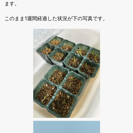
ます。
このまま1週間経過した状況が下の写真です。