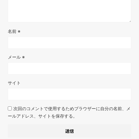
名前
※
メール
※
サイト
次回のコメントで使用するためブラウザーに自分の名前、メ
ールアドレス、サイトを保存する。