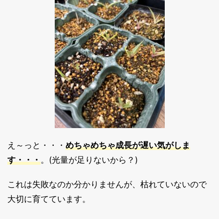
え～っと・・・
めちゃめちゃ成長が遅い気がしま
す・・・
。(光量が足りないから？)
これは失敗なのか分かりませんが、枯れていないので
大切に育てています。