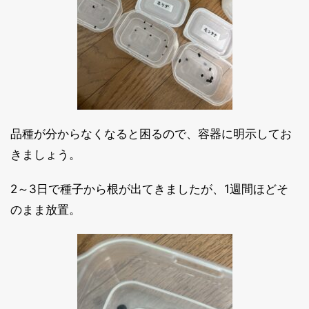
品種が分からなくなると困るので、容器に明示してお
きましょう。
2～3日で種子から根が出てきましたが、1週間ほどそ
のまま放置。