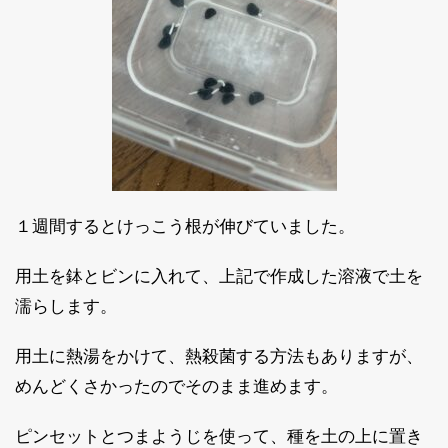
１週間するとけっこう根が伸びていました。
用土を鉢とビンに入れて、上記で作成した溶液で土を
濡らします。
用土に熱湯をかけて、熱殺菌する方法もありますが、
めんどくさかったのでそのまま進めます。
ピンセットとつまようじを使って、種を土の上に置き