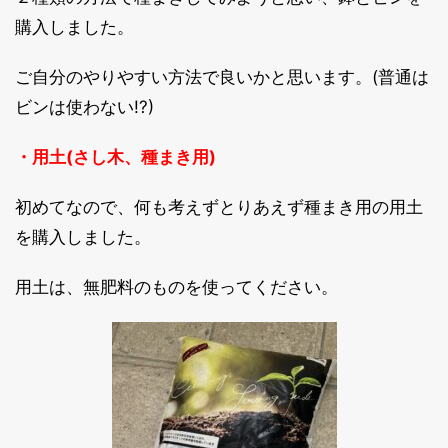
購入しました。
ご自分のやりやすい方法で良いかと思います。(普通は
ビンは使わない!?)
・用土(さし木、種まき用)
初めてなので、何も考えずとりあえず種まき用の用土
を購入しました。
用土は、無肥料のものを使ってください。