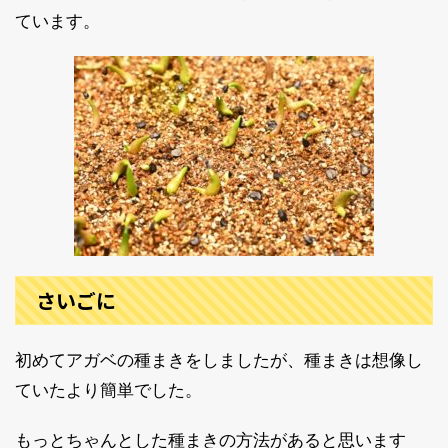
ています。
さいごに
初めてアガベの種まきをしましたが、種まきは想像し
ていたより簡単でした。
もっとちゃんとした種まきの方法があると思います