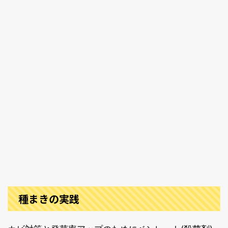
種まきの実践