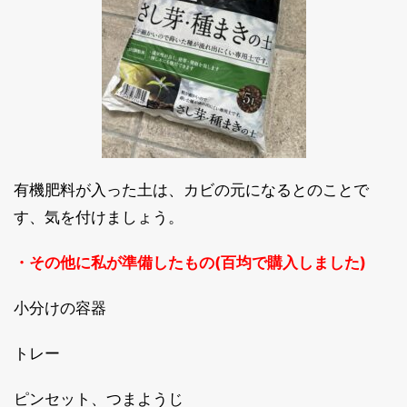
有機肥料が入った土は、カビの元になるとのことで
す、気を付けましょう。
・その他に私が準備したもの(百均で購入しました)
小分けの容器
トレー
ピンセット、つまようじ