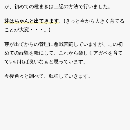
が、初めての種まきは上記の方法で行いました。
芽はちゃんと出てきます
。(きっと今から大きく育てる
ことが大変・・・。)
芽が出てからの管理に悪戦苦闘していますが、この初
めての経験を糧にして、これから楽しくアガベを育て
ていければ良いなぁと思っています。
今後色々と調べて、勉強していきます。