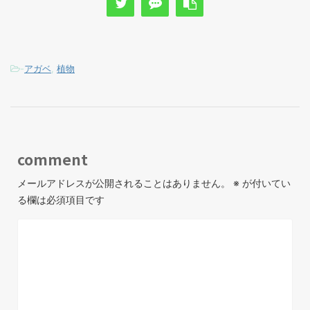
-
アガベ
,
植物
comment
メールアドレスが公開されることはありません。
※
が付いてい
る欄は必須項目です