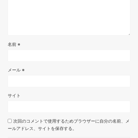
名前
※
メール
※
サイト
次回のコメントで使用するためブラウザーに自分の名前、メ
ールアドレス、サイトを保存する。