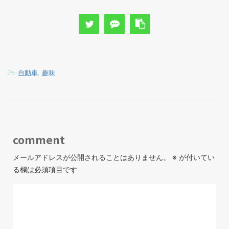
-
自動車
,
趣味
comment
メールアドレスが公開されることはありません。
※
が付いてい
る欄は必須項目です