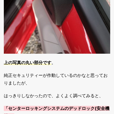
上の写真の丸い部分です
。
純正セキュリティーが作動しているのかなと思ってお
りましたが、
はっきりしなかったので、よくよく調べてみると、
「センターロッキングシステムのデッドロック(安全機