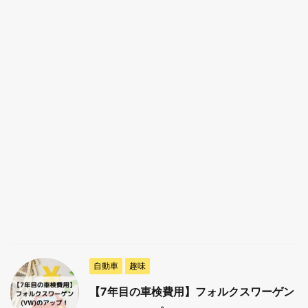
自動車
趣味
【7年目の車検費用】フォルクスワーゲン