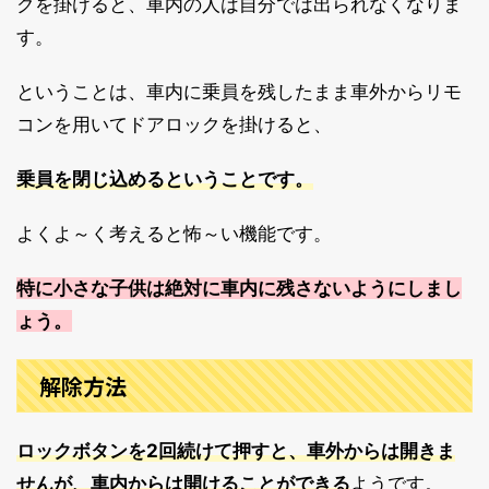
クを掛けると、車内の人は自分では出られなくなりま
す。
ということは、車内に乗員を残したまま車外からリモ
コンを用いてドアロックを掛けると、
乗員を閉じ込めるということです。
よくよ～く考えると怖～い機能です。
特に小さな子供は絶対に車内に残さないようにしまし
ょう。
解除方法
ロックボタンを2回続けて押すと、車外からは開きま
せんが、車内からは開けることができる
ようです。