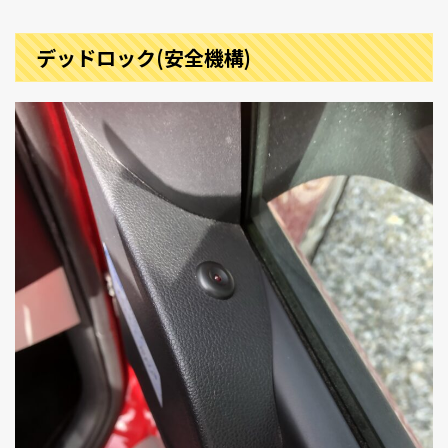
デッドロック(安全機構)